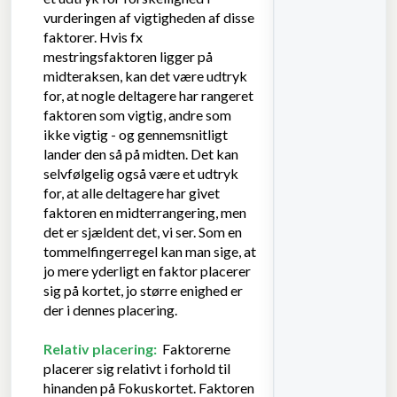
vurderingen af vigtigheden af disse
faktorer. Hvis fx
mestringsfaktoren ligger på
midteraksen, kan det være udtryk
for, at nogle deltagere har rangeret
faktoren som vigtig, andre som
ikke vigtig - og gennemsnitligt
lander den så på midten. Det kan
selvfølgelig også være et udtryk
for, at alle deltagere har givet
faktoren en midterrangering, men
det er sjældent det, vi ser. Som en
tommelfingerregel kan man sige, at
jo mere yderligt en faktor placerer
sig på kortet, jo større enighed er
der i dennes placering.
Relativ placering:
Faktorerne
placerer sig relativt i forhold til
hinanden på Fokuskortet. Faktoren